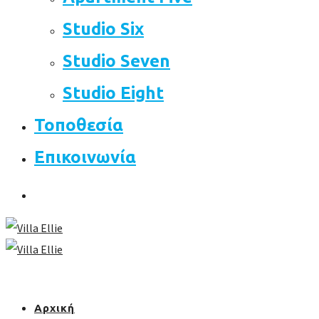
Studio Six
Studio Seven
Studio Eight
Τοποθεσία
Επικοινωνία
Αρχική