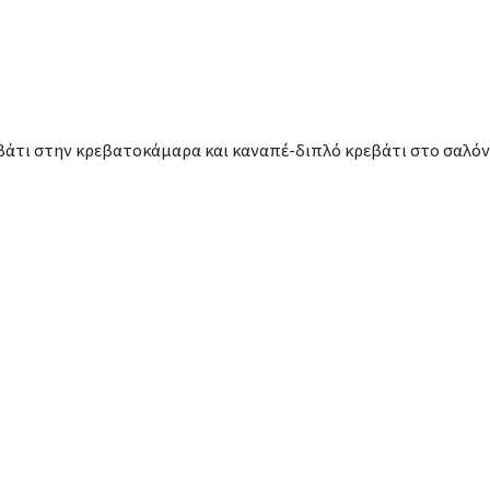
βάτι στην κρεβατοκάμαρα και καναπέ-διπλό κρεβάτι στο σαλόν