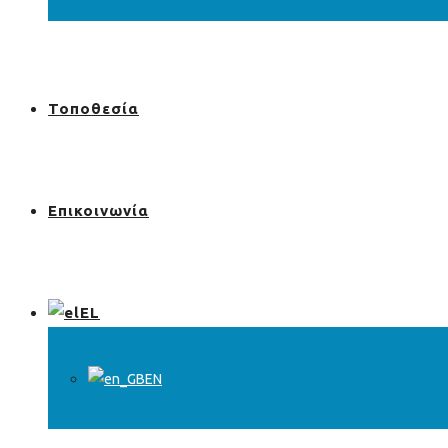
Τοποθεσία
Επικοινωνία
EL
EN