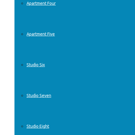
Apartment Four
Apartment Five
Studio Six
Studio Seven
Studio Eight