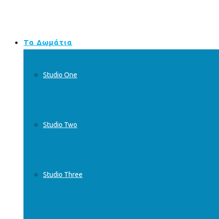
Τα Δωμάτια
Studio One
Studio Two
Studio Three